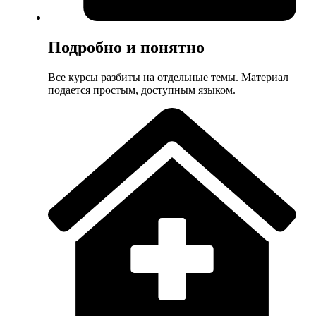
Подробно и понятно
Все курсы разбиты на отдельные темы. Материал
подается простым, доступным языком.