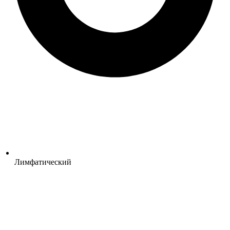
Лимфатический