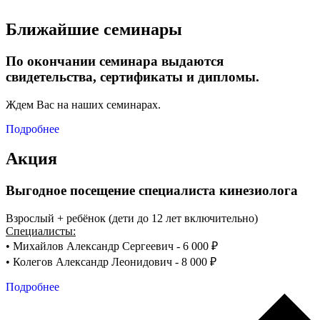
Ближайшие семинары
По окончании семинара выдаются
свидетельства, сертификаты и дипломы.
Ждем Вас на наших семинарах.
Подробнее
Акция
Выгодное посещение специалиста кинезиолога
Взрослый + ребёнок (дети до 12 лет включительно)
Специалисты:
• Михайлов Александр Сергеевич - 6 000 ₽
• Колегов Александр Леонидович - 8 000 ₽
Подробнее