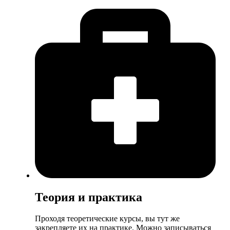
Теория и практика
Проходя теоретические курсы, вы тут же
закрепляете их на практике. Можно записываться