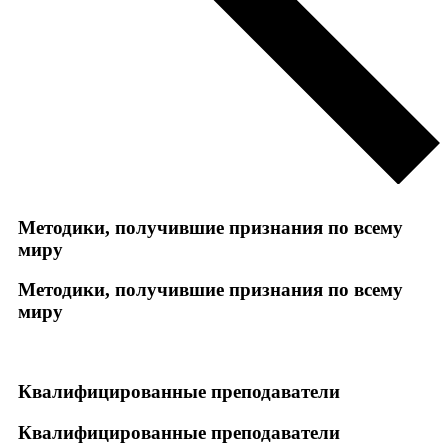
Методики, получившие признания по всему
миру
Методики, получившие признания по всему
миру
Квалифицированные преподаватели
Квалифицированные преподаватели