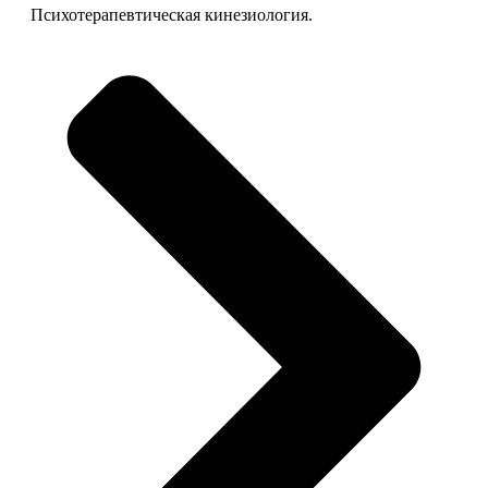
Психотерапевтическая кинезиология.