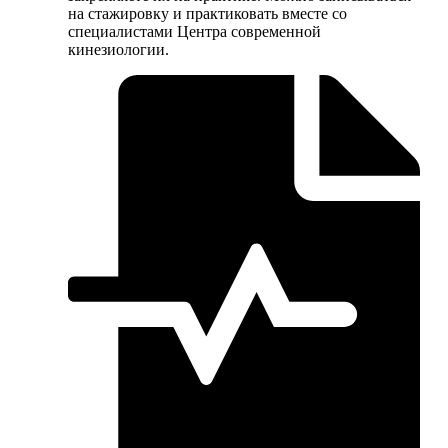
на стажировку и практиковать вместе со
специалистами Центра современной
кинезиологии.