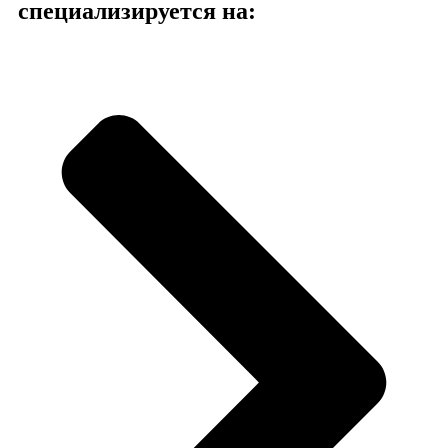
специализируется на: