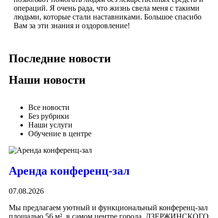
операций. Я очень рада, что жизнь свела меня с такими
людьми, которые стали наставниками. Большое спасибо
Вам за эти знания и оздоровление!
Последние новости
Наши новости
Все новости
Без рубрики
Наши услуги
Обучение в центре
Аренда конференц-зал
07.08.2026
Мы предлагаем уютный и функциональный конфepенц-зaл
плoщадью 56 м² в самом центре города. ДЗЕРЖИНСКОГО