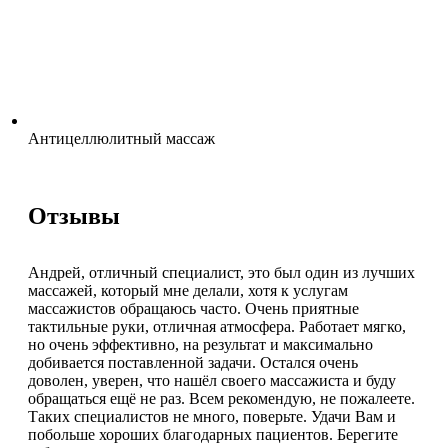
Антицеллюлитный массаж
Отзывы
Андрей, отличный специалист, это был один из лучших
массажей, который мне делали, хотя к услугам
массажистов обращаюсь часто. Очень приятные
тактильные руки, отличная атмосфера. Работает мягко,
но очень эффективно, на результат и максимально
добивается поставленной задачи. Остался очень
доволен, уверен, что нашёл своего массажиста и буду
обращаться ещё не раз. Всем рекомендую, не пожалеете.
Таких специалистов не много, поверьте. Удачи Вам и
побольше хороших благодарных пациентов. Берегите