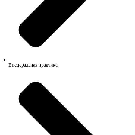
Висцеральная практика.