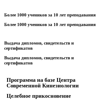
Более 1000 учеников за 10 лет преподавания
Более 1000 учеников за 10 лет преподавания
Выдача дипломов, свидетельств и
сертификатов
Выдача дипломов, свидетельств и
сертификатов
Программа на базе Центра
Современной Кинезиологии
Целебное прикосновение