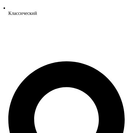
Классический