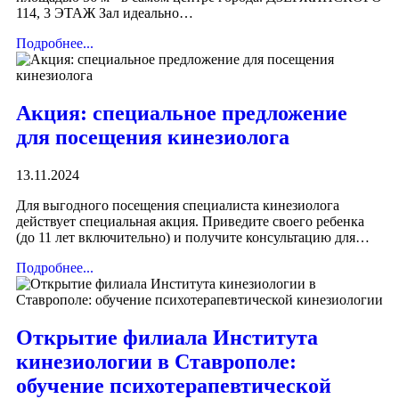
114, 3 ЭТАЖ Зал идеально…
Подробнее...
Акция: специальное предложение
для посещения кинезиолога
13.11.2024
Для выгодного посещения специалиста кинезиолога
действует специальная акция. Приведите своего ребенка
(до 11 лет включительно) и получите консультацию для…
Подробнее...
Открытие филиала Института
кинезиологии в Ставрополе:
обучение психотерапевтической