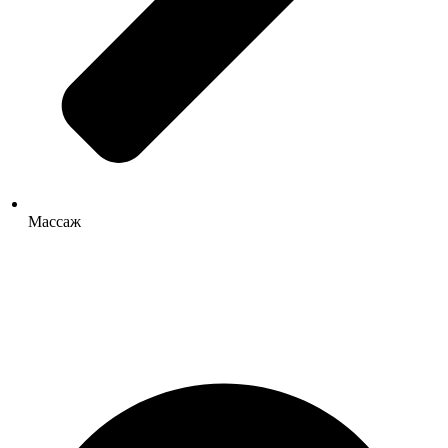
Массаж