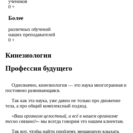
учеников
0
+
Более
различных обучений
наших преподавателей
0
+
Кинезиология
Профессия будущего
Однозначно, кинезиология — это наука многогранная и
постоянно развивающаяся.
Так как эта наука, уже давно не только про движение
тела, а про общий комплексный подход.
«
Ваш организм целостный, и всё в нашем организме
тесно связано!
»- мы всегда говорим это нашим клиентам.
Так вот, чтобы найти проблему, мешающую вдыхать