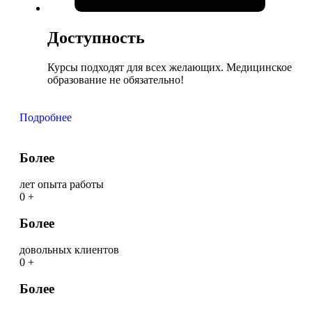
Доступность
Курсы подходят для всех желающих. Медицинское
образование не обязательно!
Подробнее
Более
лет опыта работы
0
+
Более
довольных клиентов
0
+
Более