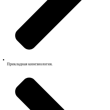
Прикладная кинезиология.