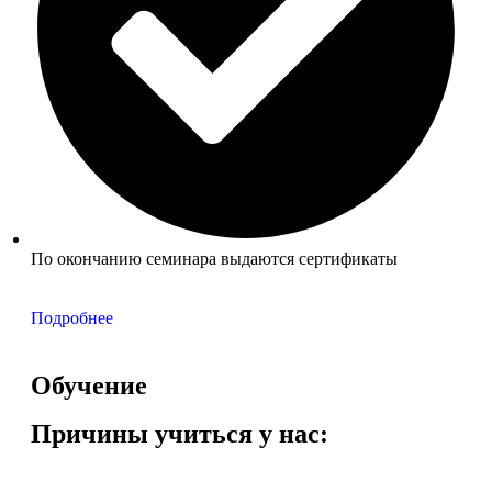
По окончанию семинара выдаются сертификаты
Подробнее
Обучение
Причины учиться у нас: