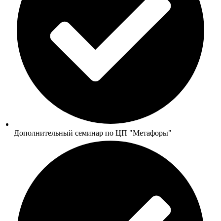
Дополнительный семинар по ЦП "Метафоры"