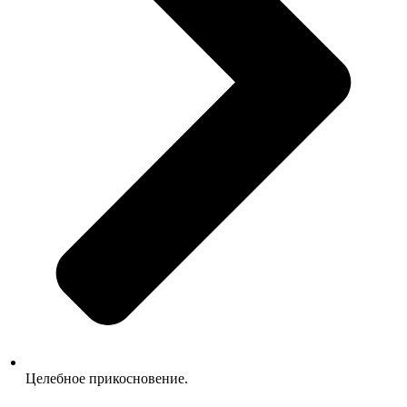
Целебное прикосновение.