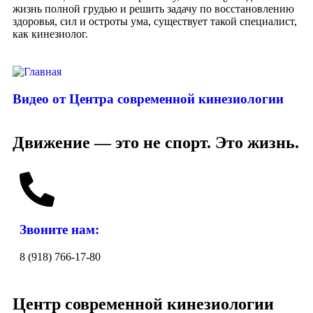
жизнь полной грудью и решить задачу по восстановлению
здоровья, сил и остроты ума, существует такой специалист,
как кинезиолог.
Видео от Центра современной кинезиологии
Движение — это не спорт. Это жизнь.
Звоните нам:
8 (918) 766-17-80
Центр современной кинезиологии