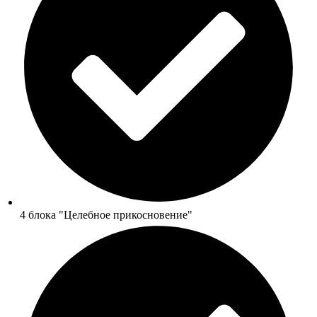
4 блока "Целебное прикосновение"