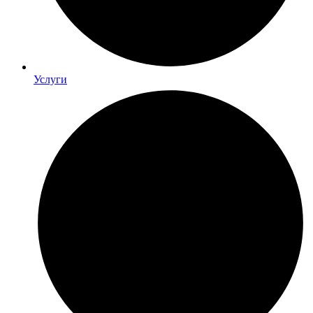
Услуги