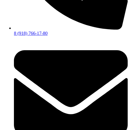
8 (918) 766-17-80