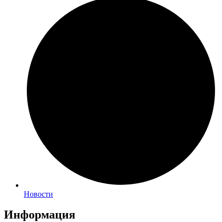
Новости
Информация