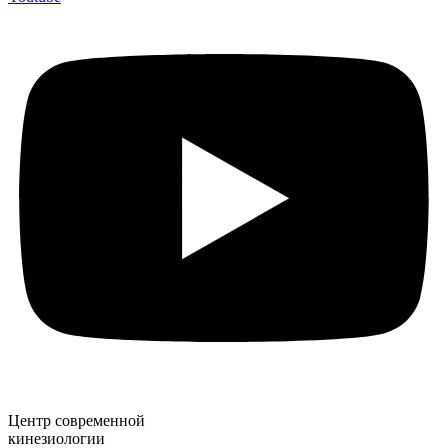
Центр современной
кинезиологии