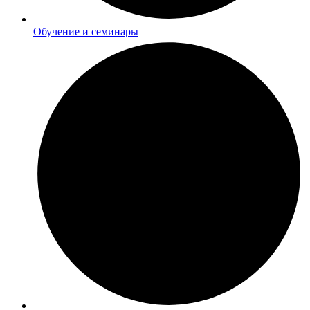
Обучение и семинары