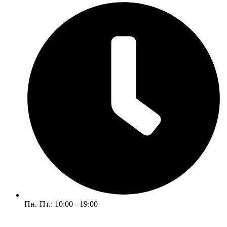
Пн.-Пт.: 10:00 - 19:00