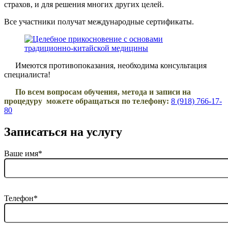
страхов, и для решения многих других целей.
Все участники получат международные сертификаты.
Имеются противопоказания, необходима консультация
специалиста!
По всем вопросам обучения, метода и записи на
процедуру можете обращаться по телефону:
8 (918) 766-17-
80
Записаться на услугу
Ваше имя*
Телефон*