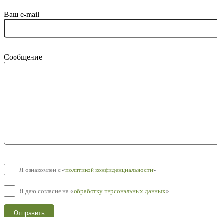
Ваш e-mail
Сообщение
Я ознакомлен с «
политикой конфиденциальности
»
Я даю согласие на «
обработку персональных данных
»
Отправить