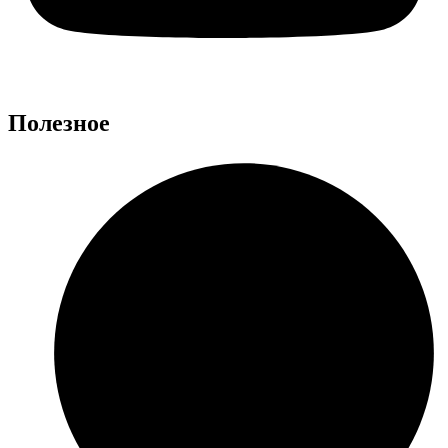
Полезное