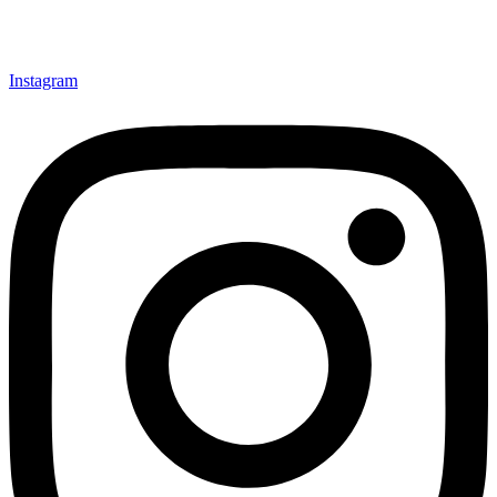
Instagram