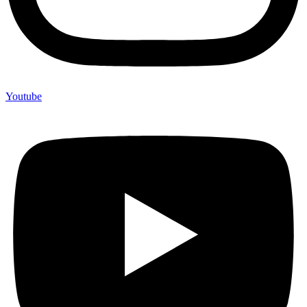
Youtube