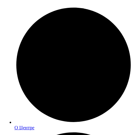
О Центре