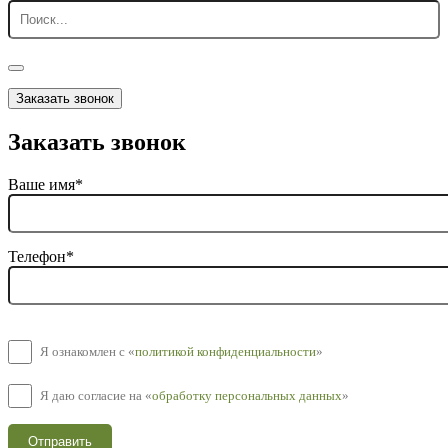
Заказать звонок
Заказать звонок
Ваше имя*
Телефон*
Я ознакомлен с «
политикой конфиденциальности
»
Я даю согласие на «
обработку персональных данных
»
Отправить