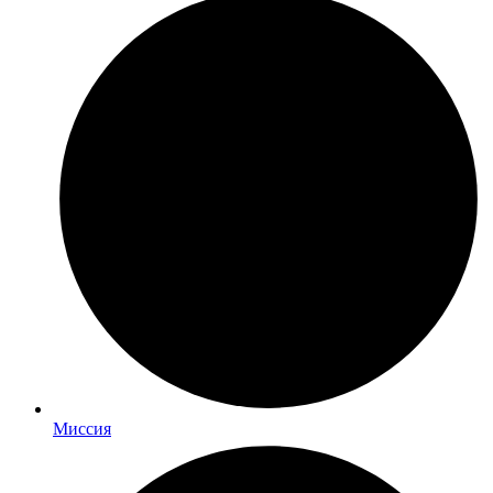
Миссия