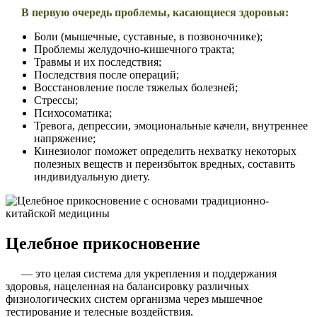
В первую очередь проблемы, касающиеся здоровья:
Боли (мышечные, суставные, в позвоночнике);
Проблемы желудочно-кишечного тракта;
Травмы и их последствия;
Последствия после операций;
Восстановление после тяжелых болезней;
Стрессы;
Психосоматика;
Тревога, депрессии, эмоциональные качели, внутреннее
напряжение;
Кинезиолог поможет определить нехватку некоторых
полезных веществ и переизбыток вредных, составить
индивидуальную диету.
Целебное прикосновение
— это целая система для укрепления и поддержания
здоровья, нацеленная на балансировку различных
физиологических систем организма через мышечное
тестирование и телесные воздействия.