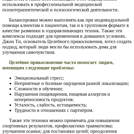
использовать в профессиональной медицинской
психотерапевтической и психологической деятельности.
Балансировки можно выполнять как при индивидуальной
помощи клиентам и пациентам, так и в групповом формате в
качестве разминки и оздоравливающих техник. Также эти
комплексы подходят для применения в домашних условиях.
Джон Ти, основатель Целебного прикосновения, хотел создать
подход, который люди могли бы использовать дома для
улучшения самочувствия.
Целебное прикосновение часто помогает людям,
имеющим следующие проблемы:
Эмоциональный стресс;
Неприятные и болевые ощущения разной локализации;
Сложности в обучении;
Нарушения пищеварения, пищевая аллергия и
непереносимость продуктов;
Усталость, слабость, истощаемость;
Трудности в отношениях с партнёром.
Также эти техники можно применять для повышения
спортивных результатов, профилактики травматизма;
улучшения осанки; для постановки целей; преодоления