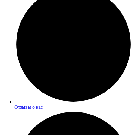
Отзывы о нас