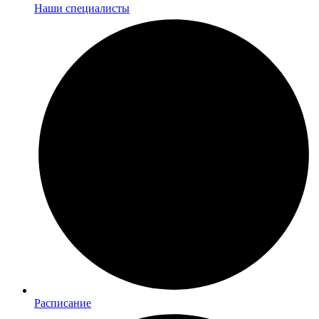
Наши специалисты
Расписание