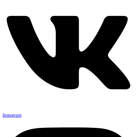
Instagram