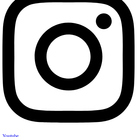
Youtube