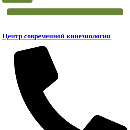
Центр современной кинезиологии