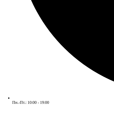
Пн.-Пт.: 10:00 - 19:00