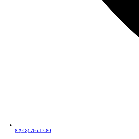
8 (918) 766-17-80